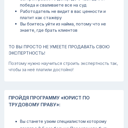
победа и сваливаете все на суд
Работодатель не видит в вас ценности и
платит как стажёру
Вы боитесь уйти из найма, потому что не
знаете, где брать клиентов
ТО ВЫ ПРОСТО НЕ УМЕЕТЕ ПРОДАВАТЬ СВОЮ
ЭКСПЕРТНОСТЬ!
Поэтому нужно научиться строить экспертность так,
чтобы за неё платили достойно!
ПРОЙДЯ ПРОГРАММУ «ЮРИСТ ПО
ТРУДОВОМУ ПРАВУ»:
Вы станете узким специалистом которому