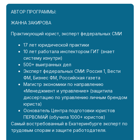
АВТОР ПРОГРАММЫ:
ЖАННА ЗАКИРОВА
Практикующий юрист, эксперт федеральных СМИ
17 лет юридической практики
10 лет работала инспектором ГИТ (знает
систему изнутри)
500+ выигранных дел
Эксперт федеральных СМИ: Россия 1, Вести
ФМ, Бизнес ФМ, Российская газета
Магистр экономики по направлению
«Менеджмент и управление» (защитила
диссертацию по управлению личным брендом
юриста)
Основатель Центра подготовки юристов
ПЕРВОМАЙ (обучила 1000+ юристов)
Самый востребованный в Екатеринбурге эксперт по
трудовым спорам и защите работодателя.