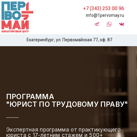
+7 (343) 253 00 96
info@1pervomay.ru
Екатеринбург, ул. Первомайская 77, оф. 87
ПРОГРАММА
"ЮРИСТ ПО ТРУДОВОМУ ПРАВУ"
Экспертная программа от практикующего
юриста с 17-летним стажем и 500+