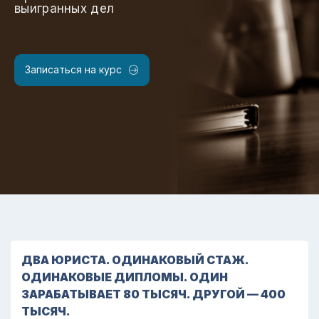
выигранных дел
Записаться на курс
ДВА ЮРИСТА. ОДИНАКОВЫЙ СТАЖ.
ОДИНАКОВЫЕ ДИПЛОМЫ. ОДИН
ЗАРАБАТЫВАЕТ 80 ТЫСЯЧ. ДРУГОЙ — 400
ТЫСЯЧ.