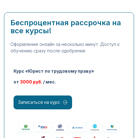
Беспроцентная рассрочка на
все курсы!
Оформление онлайн за несколько минут. Доступ к
обучению сразу после одобрения.
Курс «Юрист по трудовому праву»
от
3000 руб.
/ мес.
Записаться на курс