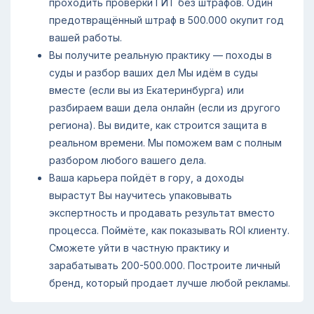
проходить проверки ГИТ без штрафов. Один
предотвращённый штраф в 500.000 окупит год
вашей работы.
Вы получите реальную практику — походы в
суды и разбор ваших дел Мы идём в суды
вместе (если вы из Екатеринбурга) или
разбираем ваши дела онлайн (если из другого
региона). Вы видите, как строится защита в
реальном времени. Мы поможем вам с полным
разбором любого вашего дела.
Ваша карьера пойдёт в гору, а доходы
вырастут Вы научитесь упаковывать
экспертность и продавать результат вместо
процесса. Поймёте, как показывать ROI клиенту.
Сможете уйти в частную практику и
зарабатывать 200-500.000. Построите личный
бренд, который продает лучше любой рекламы.