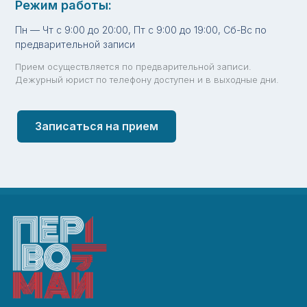
Режим работы:
Пн — Чт с 9:00 до 20:00, Пт с 9:00 до 19:00, Сб-Вс по
предварительной записи
Прием осуществляется по предварительной записи.
Дежурный юрист по телефону доступен и в выходные дни.
Записаться на прием