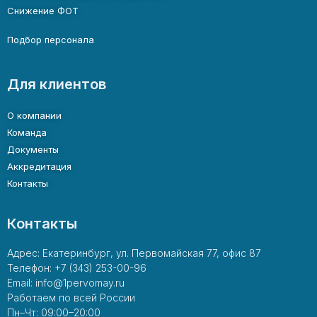
Снижение ФОТ
Подбор персонала
Для клиентов
О компании
Команда
Документы
Аккредитация
Контакты
Контакты
Адрес: Екатеринбург, ул. Первомайская 77, офис 87
Телефон: +7 (343) 253-00-96
Email: info@1pervomay.ru
Работаем по всей России
Пн–Чт: 09:00–20:00