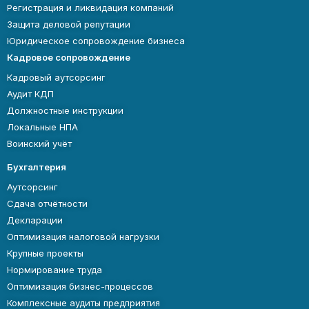
Регистрация и ликвидация компаний
Защита деловой репутации
Юридическое сопровождение бизнеса
Кадровое сопровождение
Кадровый аутсорсинг
Аудит КДП
Должностные инструкции
Локальные НПА
Воинский учёт
Бухгалтерия
Аутсорсинг
Сдача отчётности
Декларации
Оптимизация налоговой нагрузки
Крупные проекты
Нормирование труда
Оптимизация бизнес-процессов
Комплексные аудиты предприятия