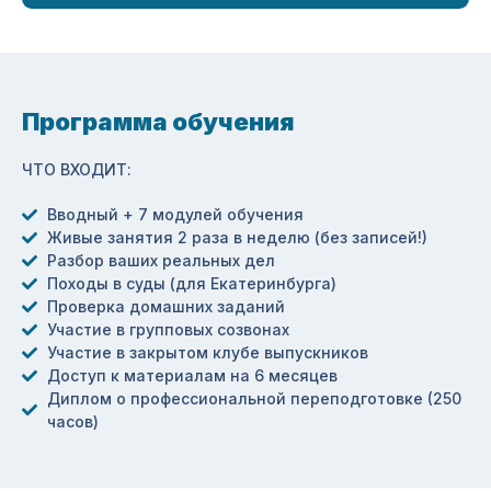
Программа обучения
ЧТО ВХОДИТ:
Вводный + 7 модулей обучения
Живые занятия 2 раза в неделю (без записей!)
Разбор ваших реальных дел
Походы в суды (для Екатеринбурга)
Проверка домашних заданий
Участие в групповых созвонах
Участие в закрытом клубе выпускников
Доступ к материалам на 6 месяцев
Диплом о профессиональной переподготовке (250
часов)