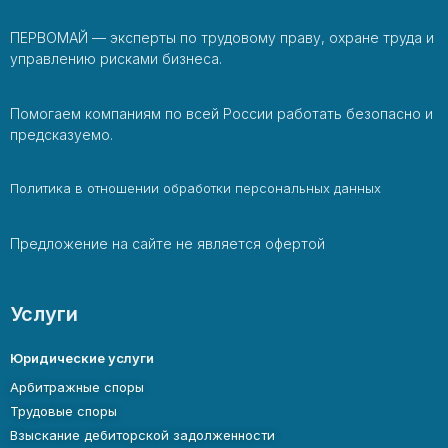
ПЕРВОМАЙ — эксперты по трудовому праву, охране труда и
управлению рисками бизнеса.
Помогаем компаниям по всей России работать безопасно и
предсказуемо.
Политика в отношении обработки персональных данных
Предложение на сайте не является офертой
Услуги
Юридические услуги
Арбитражные споры
Трудовые споры
Взыскание дебиторской задолженности