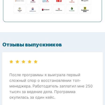
Отзывы выпускников
После программы я выиграла первый
сложный спор о восстановлении топ-
менеджера. Работодатель заплатил мне 250
тысяч за ведение дела. Программа
окупилась за один кейс.