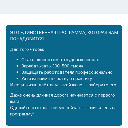
ЭТО ЕДИНСТВЕННАЯ ПРОГРАММА, КОТОРАЯ ВАМ
ПОНАДОБИТСЯ
Для того чтобы:
Стать экспертом в трудовых спорах
Зарабатывать 300-500 тысяч
Защищать работодателя профессионально
Уйти из найма в частную практику
И если жизнь даёт вам такой шанс — заберите его!
Даже очень длинная дорога начинается с первого
шага.
Сделайте этот шаг прямо сейчас — запишитесь на
программу!