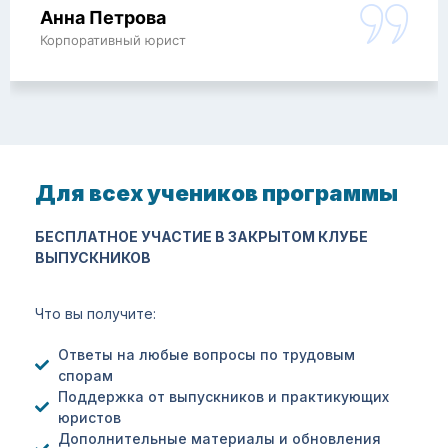
Анна Петрова
Корпоративный юрист
Для всех учеников программы
БЕСПЛАТНОЕ УЧАСТИЕ В ЗАКРЫТОМ КЛУБЕ
ВЫПУСКНИКОВ
Что вы получите:
Ответы на любые вопросы по трудовым
спорам
Поддержка от выпускников и практикующих
юристов
Дополнительные материалы и обновления