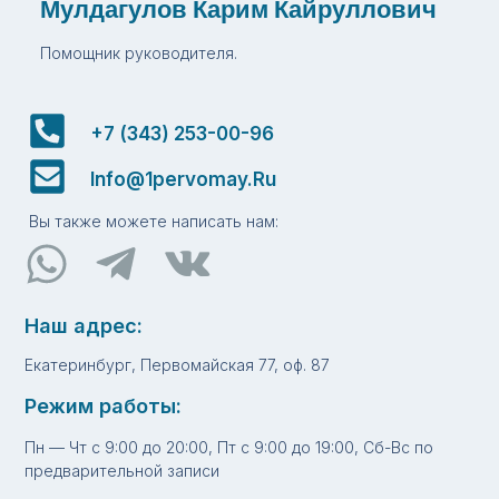
Мулдагулов Карим Кайруллович​
Помощник руководителя.
+7 (343) 253-00-96
Info@1pervomay.ru
Вы также можете написать нам:
Наш адрес:
Екатеринбург, Первомайская 77, оф. 87
Режим работы:
Пн — Чт с 9:00 до 20:00, Пт с 9:00 до 19:00, Сб-Вс по
предварительной записи