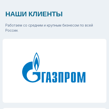
НАШИ КЛИЕНТЫ
Работаем со средним и крупным бизнесом по всей
России.