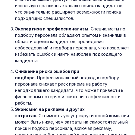
используют различные каналы поиска кандидатов,
что значительно расширяет возможности поиска
подходящих специалистов.
Экспертиза и профессионализм.
Специалисты по
подбору персонала обладают опытом и знаниями в
области оценки кандидатов, проведения
собеседований и подбора персонала, что позволяет
избежать ошибок и найти наиболее подходящего
кандидата.
Снижение риска ошибок при
подборе.
Профессиональный подход к подбору
персонала снижает риск приема на работу
неподходящего кандидата, что может привести к
финансовым потерям и снижению эффективности
работы.
Экономия на рекламе и других
затратах.
Стоимость услуг рекрутинговой компании
может быть ниже, чем затраты на самостоятельный
поиск и подбор персонала, включая рекламу,
проведение собеседований и проверку кандидатов.