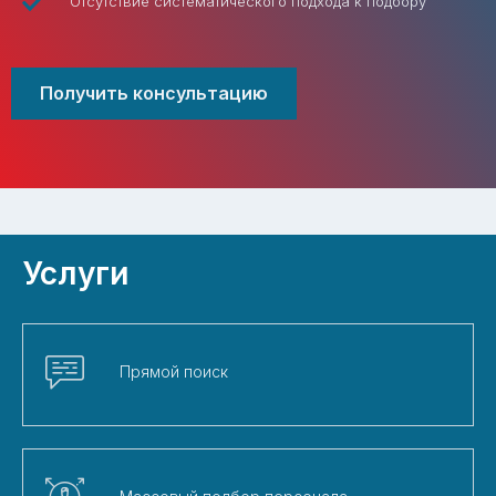
Отсутствие систематического подхода к подбору
Получить консультацию
Услуги
Прямой поиск