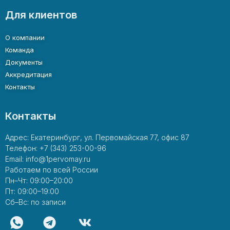
Для клиентов
О компании
Команда
Документы
Аккредитация
Контакты
Контакты
Адрес: Екатеринбург, ул. Первомайская 77, офис 87
Телефон: +7 (343) 253-00-96
Email: info@1pervomay.ru
Работаем по всей России
Пн–Чт: 09:00–20:00
Пт: 09:00–19:00
Сб–Вс: по записи