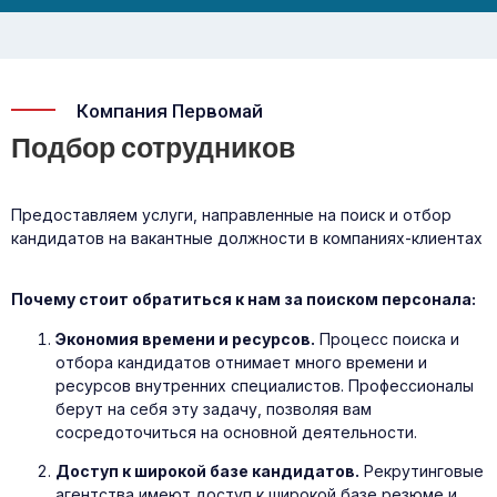
Компания Первомай
Подбор сотрудников
Предоставляем услуги, направленные на поиск и отбор
кандидатов на вакантные должности в компаниях-клиентах
Почему стоит обратиться к нам за поиском персонала:
Экономия времени и ресурсов.
Процесс поиска и
отбора кандидатов отнимает много времени и
ресурсов внутренних специалистов. Профессионалы
берут на себя эту задачу, позволяя вам
сосредоточиться на основной деятельности.
Доступ к широкой базе кандидатов.
Рекрутинговые
агентства имеют доступ к широкой базе резюме и