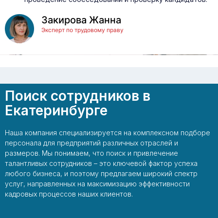
Закирова Жанна
Эксперт по трудовому праву
Поиск сотрудников в
Екатеринбурге
Наша компания специализируется на комплексном подборе
персонала для предприятий различных отраслей и
размеров. Мы понимаем, что поиск и привлечение
талантливых сотрудников – это ключевой фактор успеха
любого бизнеса, и поэтому предлагаем широкий спектр
услуг, направленных на максимизацию эффективности
кадровых процессов наших клиентов.