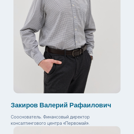
Закиров Валерий Рафаилович
Сооснователь. Финансовый директор
консалтингового центра «Первомай».