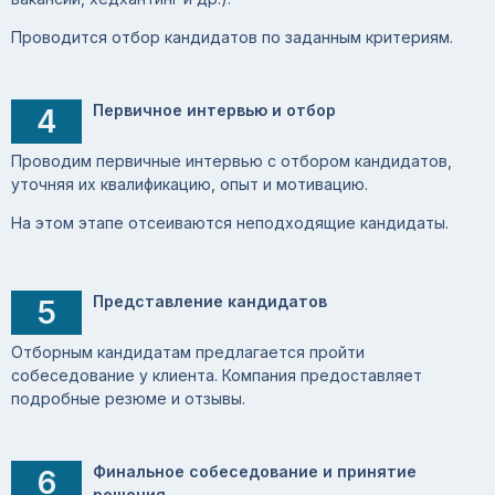
Проводится отбор кандидатов по заданным критериям.
Первичное интервью и отбор
4
Проводим первичные интервью с отбором кандидатов,
уточняя их квалификацию, опыт и мотивацию.
На этом этапе отсеиваются неподходящие кандидаты.
Представление кандидатов
5
Отборным кандидатам предлагается пройти
собеседование у клиента. Компания предоставляет
подробные резюме и отзывы.
Финальное собеседование и принятие
6
решения