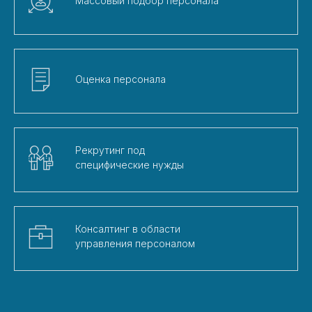
Массовый подбор персонала
Оценка персонала
Рекрутинг под
специфические нужды
Консалтинг в области
управления персоналом