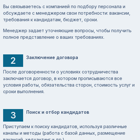
Вы связываетесь с компанией по подбору персонала и
обсуждаете с менеджером свои потребности: вакансии,
требования к кандидатам, бюджет, сроки.
Менеджер задает уточняющие вопросы, чтобы получить
полное представление о ваших требованиях.
Заключение договора
2
После договоренности о условиях сотрудничества
заключается договор, в котором прописываются все
условия работы, обязательства сторон, стоимость услуг и
сроки выполнения.
Поиск и отбор кандидатов
3
Приступаем к поиску кандидатов, используя различные
каналы и методы (работа с базой данных, размещение
вакансий, хедхантинг и др.).