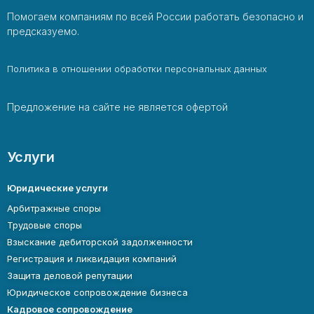
Помогаем компаниям по всей России работать безопасно и
предсказуемо.
Политика в отношении обработки персональных данных
Предложение на сайте не является офертой
Услуги
Юридические услуги
Арбитражные споры
Трудовые споры
Взыскание дебиторской задолженности
Регистрация и ликвидация компаний
Защита деловой репутации
Юридическое сопровождение бизнеса
Кадровое сопровождение