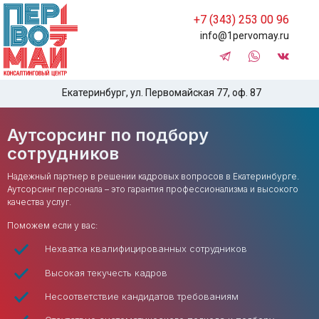
+7 (343) 253 00 96
info@1pervomay.ru
Екатеринбург, ул. Первомайская 77, оф. 87
Аутсорсинг по подбору
сотрудников
Надежный партнер в решении кадровых вопросов в Екатеринбурге.
Аутсорсинг персонала – это гарантия профессионализма и высокого
качества услуг.
Поможем если у вас:
Нехватка квалифицированных сотрудников
Высокая текучесть кадров
Несоответствие кандидатов требованиям