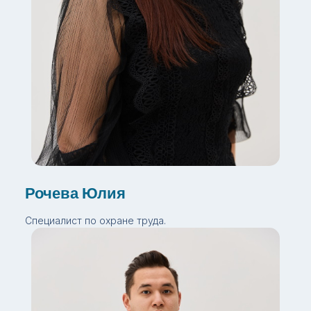
Рочева Юлия
Специалист по охране труда.