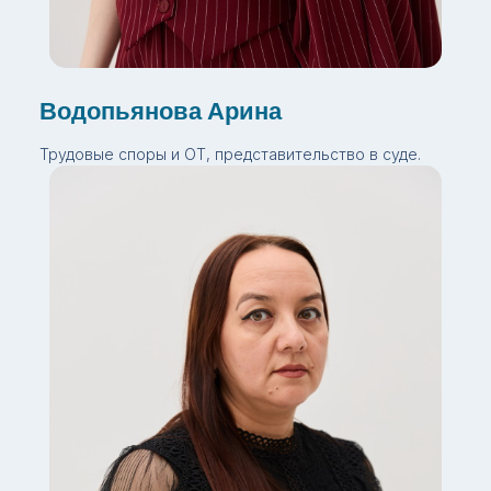
Водопьянова Арина
Трудовые споры и ОТ, представительство в суде.