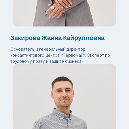
Закирова Жанна Кайрулловна
Основатель и генеральный директор
консалтингового центра «Первомай». Эксперт по
трудовому праву и защите бизнеса.