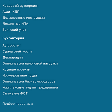
Кадровый аутсорсинг
Аудит КДП
Должностные инструкции
Локальные НПА
Воинский учёт
Бухгалтерия
Аутсорсинг
Сдача отчётности
Декларации
Оптимизация налоговой нагрузки
Крупные проекты
Нормирование труда
Оптимизация бизнес-процессов
Комплексные аудиты предприятия
Снижение ФОТ
Подбор персонала