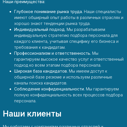
Наши преимущества:
Глубокое понимание рынка труда.
Наши специалисты
имеют обширный опыт работы в различных отраслях и
хорошо знают тенденции рынка труда.
Индивидуальный подход.
Мы разрабатываем
индивидуальную стратегию подбора персонала для
каждого клиента, учитывая специфику его бизнеса и
требования к кандидатам.
Профессионализм и ответственность.
Мы
гарантируем высокое качество услуг и ответственный
подход ко всем этапам подбора персонала.
Широкая база кандидатов.
Мы имеем доступ к
обширной базе резюме и используем различные
каналы поиска кандидатов.
Соблюдение конфиденциальности.
Мы гарантируем
полную конфиденциальность всех процессов подбора
персонала.
Наши клиенты
Мы работаем с компаниями различных отраслей и