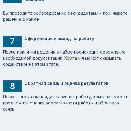
Вы проводите собеседование с кандидатами и принимаете
решение о найме.
Оформление и выход на работу
7
После принятия решения о найме происходит оформление
необходимой документации. Компания может оказывать
содействие на этом этапе.
Обратная связь и оценка результатов
8
После того как кандидат начинает работу, компания может
предложить оценку эффективности работы и обратную
связь.