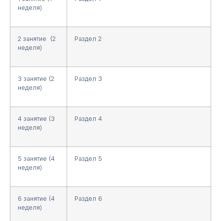
неделя)
2 занятие (2
Раздел 2
неделя)
3 занятие (2
Раздел 3
неделя)
4 занятие (3
Раздел 4
неделя)
5 занятие (4
Раздел 5
неделя)
6 занятие (4
Раздел 6
неделя)