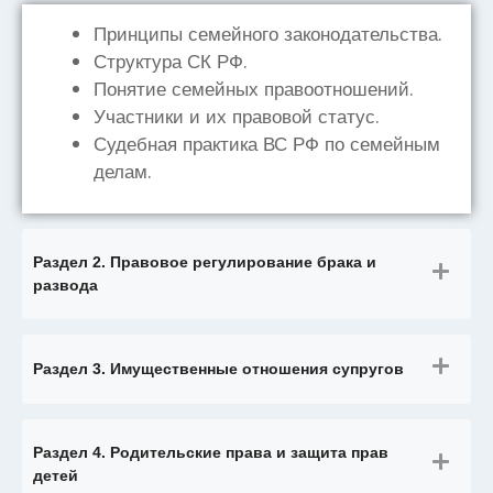
Принципы семейного законодательства.
Структура СК РФ.
Понятие семейных правоотношений.
Участники и их правовой статус.
Судебная практика ВС РФ по семейным
делам.
Раздел 2. Правовое регулирование брака и
развода
Раздел 3. Имущественные отношения супругов
Раздел 4. Родительские права и защита прав
детей