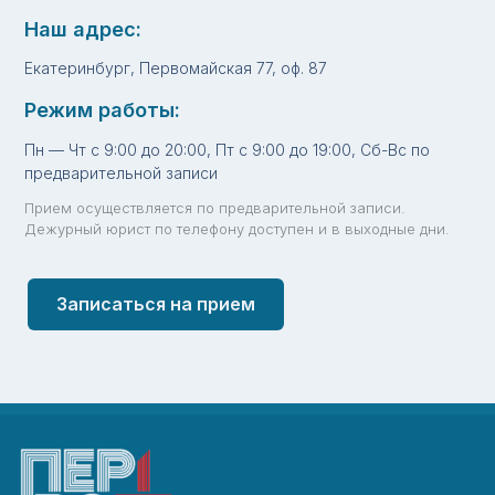
Наш адрес:
Екатеринбург, Первомайская 77, оф. 87
Режим работы:
Пн — Чт с 9:00 до 20:00, Пт с 9:00 до 19:00, Сб-Вс по
предварительной записи
Прием осуществляется по предварительной записи.
Дежурный юрист по телефону доступен и в выходные дни.
Записаться на прием