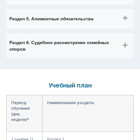
Раздел 5. Алиментные обязательства
Раздел 6. Судебное рассмотрение семейных
споров
Учебный план
Период
Наименование раздела
обучения
(дни,
недели)*
1 занятие (1
Раздел 1