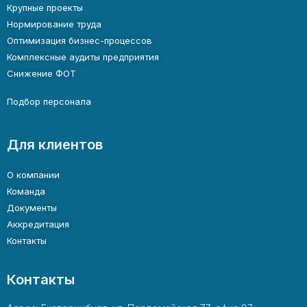
Крупные проекты
Нормирование труда
Оптимизация бизнес-процессов
Комплексные аудиты предприятия
Снижение ФОТ
Подбор персонала
Для клиентов
О компании
Команда
Документы
Аккредитация
Контакты
Контакты