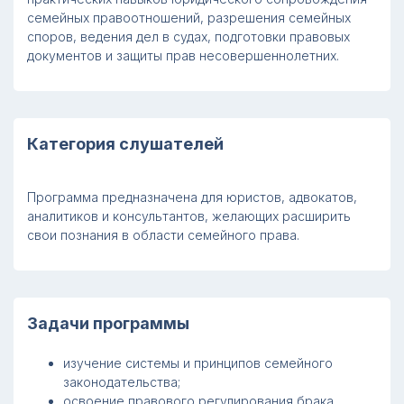
семейных правоотношений, разрешения семейных
споров, ведения дел в судах, подготовки правовых
документов и защиты прав несовершеннолетних.
Категория слушателей
Программа предназначена для юристов, адвокатов,
аналитиков и консультантов, желающих расширить
свои познания в области семейного права.
Задачи программы
изучение системы и принципов семейного
законодательства;
освоение правового регулирования брака,