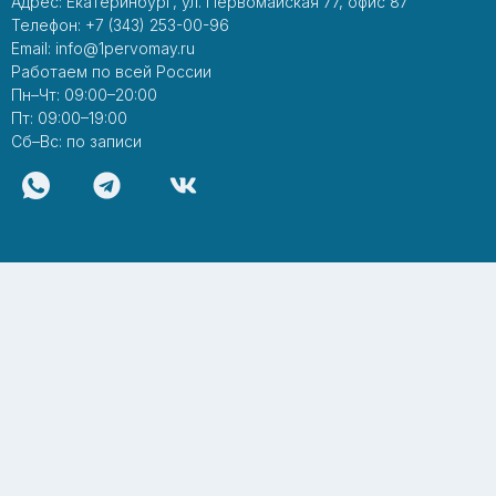
Адрес: Екатеринбург, ул. Первомайская 77, офис 87
Телефон: +7 (343) 253-00-96
Email: info@1pervomay.ru
Работаем по всей России
Пн–Чт: 09:00–20:00
Пт: 09:00–19:00
Сб–Вс: по записи