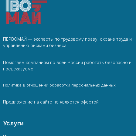
ПЕРВОМАЙ — эксперты по трудовому праву, охране труда и
управлению рисками бизнеса.
Помогаем компаниям по всей России работать безопасно и
предсказуемо.
Политика в отношении обработки персональных данных
Предложение на сайте не является офертой
Услуги