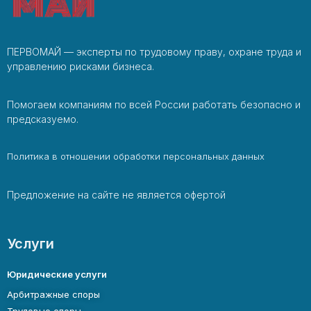
ПЕРВОМАЙ — эксперты по трудовому праву, охране труда и
управлению рисками бизнеса.
Помогаем компаниям по всей России работать безопасно и
предсказуемо.
Политика в отношении обработки персональных данных
Предложение на сайте не является офертой
Услуги
Юридические услуги
Арбитражные споры