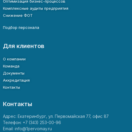
Оптимизация бизнес-процессов
Комплексные аудиты предприятия
Снижение ФОТ
Подбор персонала
Для клиентов
О компании
Команда
Документы
Аккредитация
Контакты
Контакты
Адрес: Екатеринбург, ул. Первомайская 77, офис 87
Телефон: +7 (343) 253-00-96
Email: info@1pervomay.ru