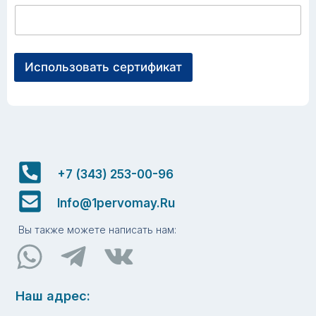
Использовать сертификат
+7 (343) 253-00-96
Info@1pervomay.ru
Вы также можете написать нам:
Наш адрес: