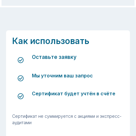
Как использовать
Оставьте заявку
Мы уточним ваш запрос
Сертификат будет учтён в счёте
Сертификат не суммируется с акциями и экспресс-
аудитами