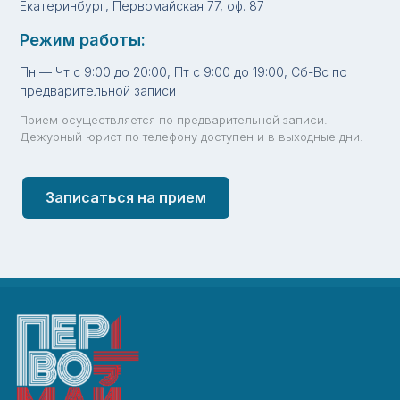
Екатеринбург, Первомайская 77, оф. 87
Режим работы:
Пн — Чт с 9:00 до 20:00, Пт с 9:00 до 19:00, Сб-Вс по
предварительной записи
Прием осуществляется по предварительной записи.
Дежурный юрист по телефону доступен и в выходные дни.
Записаться на прием