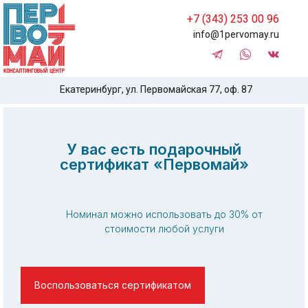
+7 (343) 253 00 96
info@1pervomay.ru
Екатеринбург, ул. Первомайская 77, оф. 87
У вас есть подарочный
сертификат «Первомай»
Номинал можно использовать до 30% от
стоимости любой услуги
Воспользоваться сертификатом