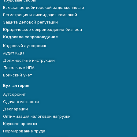
Трудовые споры
Взыскание дебиторской задолженности
Регистрация и ликвидация компаний
Защита деловой репутации
Юридическое сопровождение бизнеса
Кадровое сопровождение
Кадровый аутсорсинг
Аудит КДП
Должностные инструкции
Локальные НПА
Воинский учёт
Бухгалтерия
Аутсорсинг
Сдача отчётности
Декларации
Оптимизация налоговой нагрузки
Крупные проекты
Нормирование труда